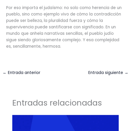
Por eso importa el judaísmo: no solo como herencia de un
pueblo, sino como ejemplo vivo de cómo la contradicción
puede ser belleza, la pluralidad fuerza y ​​cómo la
supervivencia puede santificarse con significado. En un
mundo que anhela narrativas sencillas, el pueblo judío
sigue siendo gloriosamente complejo. Y esa complejidad
es, sencillamente, hermosa.
←
Entrada anterior
Entrada siguiente
→
Entradas relacionadas