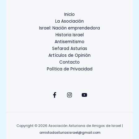
Inicio
La Asociación
Israel: Nación emprendedora
Historia Israel
Antisemitismo
Sefarad Asturias
Artículos de Opinión
Contacto
Política de Privacidad
Copyright © 2026 Asociación Asturiana de Amigos de Israel |
amistadasturiasisrael@gmail.com