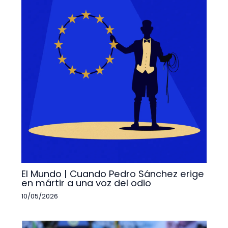
El Mundo | Cuando Pedro Sánchez erige
en mártir a una voz del odio
10/05/2026