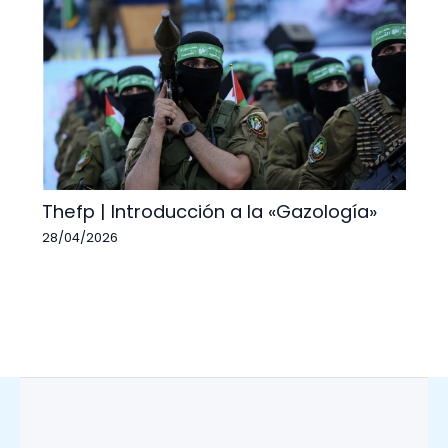
Thefp | Introducción a la «Gazología»
28/04/2026