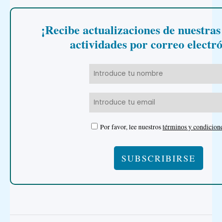
¡Recibe actualizaciones de nuestras
actividades por correo electr
Por favor, lee nuestros
términos y condicion