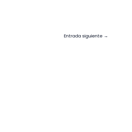
Entrada siguiente
→