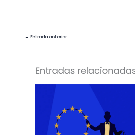
←
Entrada anterior
Entradas relacionada