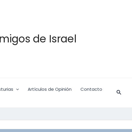
migos de Israel
turias
Artículos de Opinión
Contacto
Busca