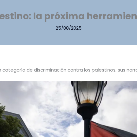
lestino: la próxima herramien
25/08/2025
ategoría de discriminación contra los palestinos, sus narra