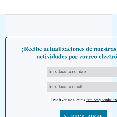
¡Recibe actualizaciones de nuestras
actividades por correo electr
Por favor, lee nuestros
términos y condicion