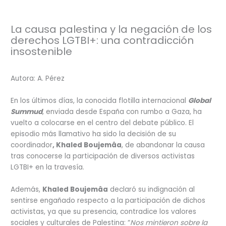
La causa palestina y la negación de los
derechos LGTBI+: una contradicción
insostenible
Autora: A. Pérez
En los últimos días, la conocida flotilla internacional
Global
Summud
, enviada desde España con rumbo a Gaza, ha
vuelto a colocarse en el centro del debate público. El
episodio más llamativo ha sido la decisión de su
coordinador
, Khaled Boujemâa
, de abandonar la causa
tras conocerse la participación de diversos activistas
LGTBI+ en la travesía.
Además,
Khaled Boujemâa
declaró su indignación al
sentirse engañado respecto a la participación de dichos
activistas, ya que su presencia, contradice los valores
sociales y culturales de Palestina: “
Nos mintieron sobre la