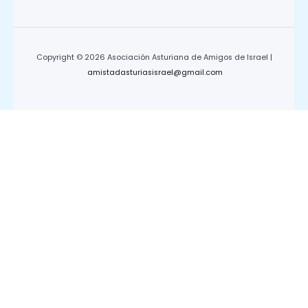
Copyright © 2026 Asociación Asturiana de Amigos de Israel |
amistadasturiasisrael@gmail.com