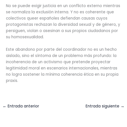
No se puede exigir justicia en un conflicto externo mientras
se normaliza la exclusión interna. Y no es coherente que
colectivos queer españoles defiendan causas cuyos
protagonistas rechazan la diversidad sexual y de género, y
persiguen, violan o asesinan a sus propios ciudadanos por
su homosexualidad.
Este abandono por parte del coordinador no es un hecho
aislado, sino el síntoma de un problema más profundo: la
incoherencia de un activismo que pretende proyectar
legitimidad moral en escenarios internacionales, mientras
no logra sostener la mínima coherencia ética en su propia
praxis.
←
Entrada anterior
Entrada siguiente
→