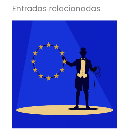
Entradas relacionadas