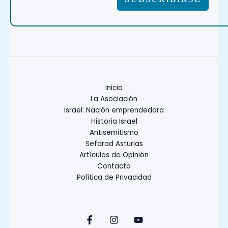
Inicio
La Asociación
Israel: Nación emprendedora
Historia Israel
Antisemitismo
Sefarad Asturias
Artículos de Opinión
Contacto
Política de Privacidad