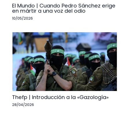
El Mundo | Cuando Pedro Sánchez erige
en mártir a una voz del odio
10/05/2026
Thefp | Introducción a la «Gazología»
28/04/2026