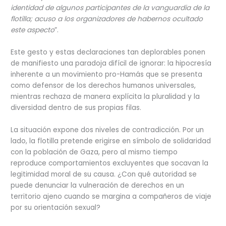
identidad de algunos participantes de la vanguardia de la
flotilla; acuso a los organizadores de habernos ocultado
este aspecto
”.
Este gesto y estas declaraciones tan deplorables ponen
de manifiesto una paradoja difícil de ignorar: la hipocresía
inherente a un movimiento pro-Hamás que se presenta
como defensor de los derechos humanos universales,
mientras rechaza de manera explícita la pluralidad y la
diversidad dentro de sus propias filas.
La situación expone dos niveles de contradicción. Por un
lado, la flotilla pretende erigirse en símbolo de solidaridad
con la población de Gaza, pero al mismo tiempo
reproduce comportamientos excluyentes que socavan la
legitimidad moral de su causa. ¿Con qué autoridad se
puede denunciar la vulneración de derechos en un
territorio ajeno cuando se margina a compañeros de viaje
por su orientación sexual?