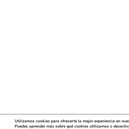
Utilizamos cookies para ofrecerte la mejor experiencia en nue
Puedes aprender más sobre qué cookies utilizamos o desactiv