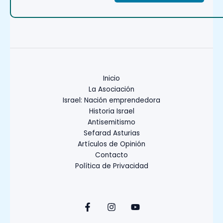
Inicio
La Asociación
Israel: Nación emprendedora
Historia Israel
Antisemitismo
Sefarad Asturias
Artículos de Opinión
Contacto
Política de Privacidad