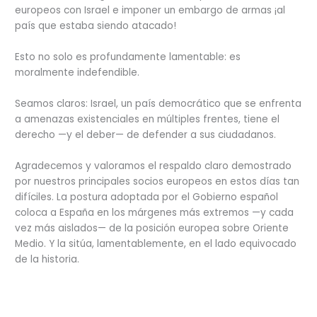
europeos con Israel e imponer un embargo de armas ¡al
país que estaba siendo atacado!
Esto no solo es profundamente lamentable: es
moralmente indefendible.
Seamos claros: Israel, un país democrático que se enfrenta
a amenazas existenciales en múltiples frentes, tiene el
derecho —y el deber— de defender a sus ciudadanos.
Agradecemos y valoramos el respaldo claro demostrado
por nuestros principales socios europeos en estos días tan
difíciles. La postura adoptada por el Gobierno español
coloca a España en los márgenes más extremos —y cada
vez más aislados— de la posición europea sobre Oriente
Medio. Y la sitúa, lamentablemente, en el lado equivocado
de la historia.