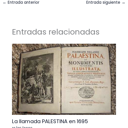
←
Entrada anterior
Entrada siguiente
→
Entradas relacionadas
La llamada PALESTINA en 1695