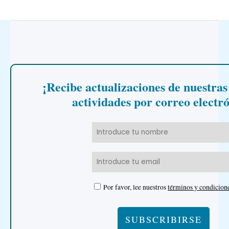
¡Recibe actualizaciones de nuestras
actividades por correo electr
Por favor, lee nuestros
términos y condicion