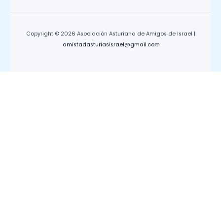
Copyright © 2026 Asociación Asturiana de Amigos de Israel |
amistadasturiasisrael@gmail.com