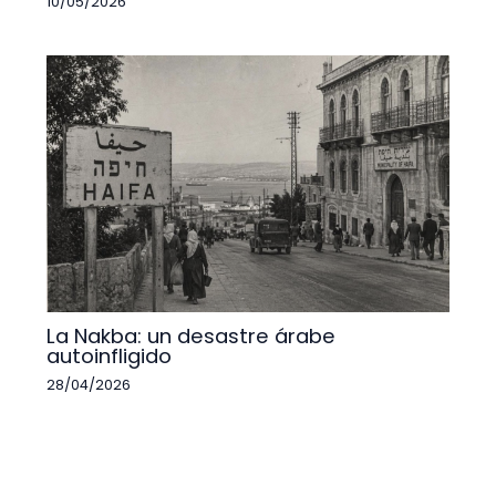
10/05/2026
La Nakba: un desastre árabe
autoinfligido
28/04/2026