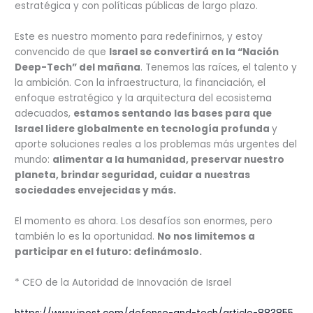
estratégica y con políticas públicas de largo plazo.
Este es nuestro momento para redefinirnos, y estoy
convencido de que
Israel se convertirá en la “Nación
Deep-Tech” del mañana
. Tenemos las raíces, el talento y
la ambición. Con la infraestructura, la financiación, el
enfoque estratégico y la arquitectura del ecosistema
adecuados,
estamos sentando las bases para que
Israel lidere globalmente en tecnología profunda
y
aporte soluciones reales a los problemas más urgentes del
mundo:
alimentar a la humanidad, preservar nuestro
planeta, brindar seguridad, cuidar a nuestras
sociedades envejecidas y más.
El momento es ahora. Los desafíos son enormes, pero
también lo es la oportunidad.
No nos limitemos a
participar en el futuro: definámoslo.
* CEO de la Autoridad de Innovación de Israel