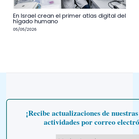
En Israel crean el primer atlas digital del
hígado humano
05/05/2026
¡Recibe actualizaciones de nuestras
actividades por correo electr