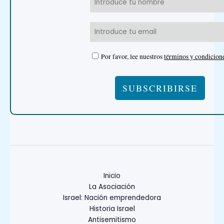
Por favor, lee nuestros
términos y condicion
Inicio
La Asociación
Israel: Nación emprendedora
Historia Israel
Antisemitismo