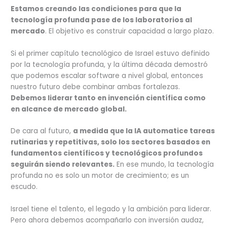
Estamos creando las condiciones para que la
tecnología profunda pase de los laboratorios al
mercado
. El objetivo es construir capacidad a largo plazo.
Si el primer capítulo tecnológico de Israel estuvo definido
por la tecnología profunda, y la última década demostró
que podemos escalar software a nivel global, entonces
nuestro futuro debe combinar ambas fortalezas.
Debemos liderar tanto en invención científica como
en alcance de mercado global.
De cara al futuro,
a medida que la IA automatice tareas
rutinarias y repetitivas, solo los sectores basados en
fundamentos científicos y tecnológicos profundos
seguirán siendo relevantes.
En ese mundo, la tecnología
profunda no es solo un motor de crecimiento; es un
escudo.
Israel tiene el talento, el legado y la ambición para liderar.
Pero ahora debemos acompañarlo con inversión audaz,