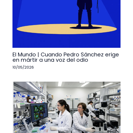
El Mundo | Cuando Pedro Sánchez erige
en mártir a una voz del odio
10/05/2026