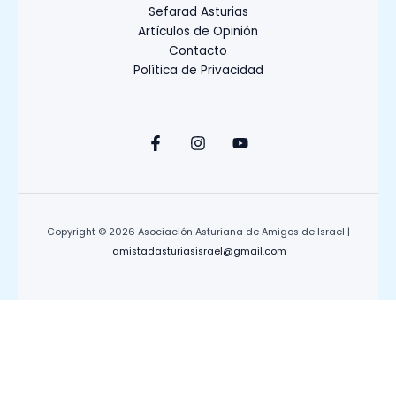
Sefarad Asturias
Artículos de Opinión
Contacto
Política de Privacidad
Copyright © 2026 Asociación Asturiana de Amigos de Israel |
amistadasturiasisrael@gmail.com