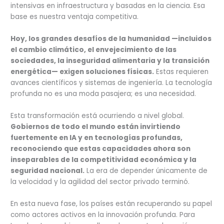
intensivas en infraestructura y basadas en la ciencia. Esa
base es nuestra ventaja competitiva.
Hoy, los grandes desafíos de la humanidad —incluidos
el cambio climático, el envejecimiento de las
sociedades, la inseguridad alimentaria y la transición
energética— exigen soluciones físicas.
Estas requieren
avances científicos y sistemas de ingeniería. La tecnología
profunda no es una moda pasajera; es una necesidad.
Esta transformación está ocurriendo a nivel global.
Gobiernos de todo el mundo están invirtiendo
fuertemente en IA y en tecnologías profundas,
reconociendo que estas capacidades ahora son
inseparables de la competitividad económica y la
seguridad nacional.
La era de depender únicamente de
la velocidad y la agilidad del sector privado terminó.
En esta nueva fase, los países están recuperando su papel
como actores activos en la innovación profunda. Para