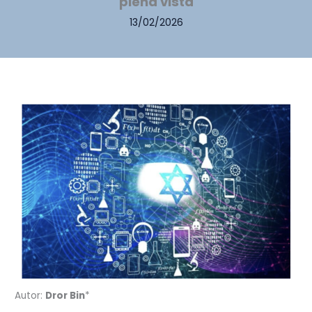
plena vista
13/02/2026
Autor:
Dror Bin
*