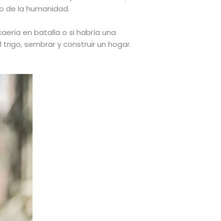
ro de la humanidad.
caería en batalla o si habría una
trigo, sembrar y construir un hogar.