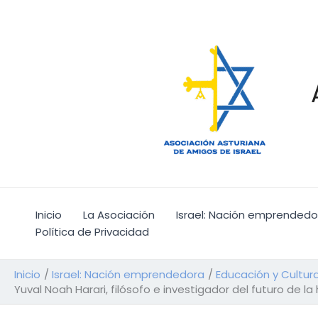
Ir
al
contenido
Inicio
La Asociación
Israel: Nación emprendedo
Política de Privacidad
Inicio
Israel: Nación emprendedora
Educación y Cultur
Yuval Noah Harari, filósofo e investigador del futuro de 