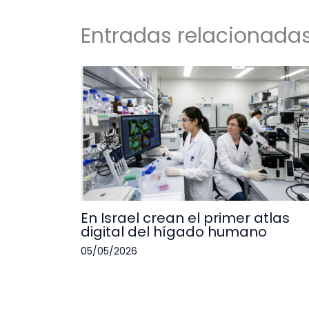
Entradas relacionada
En Israel crean el primer atlas
digital del hígado humano
05/05/2026