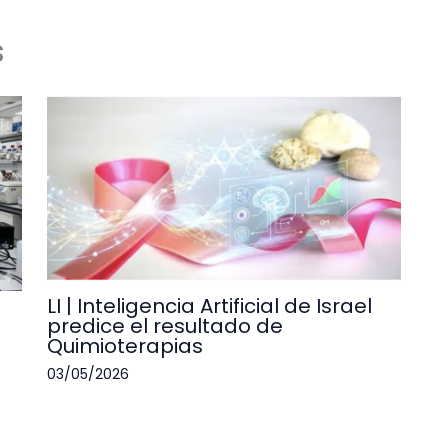
s
LI | Inteligencia Artificial de Israel
predice el resultado de
Quimioterapias
03/05/2026