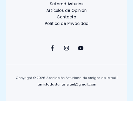
Sefarad Asturias
Artículos de Opinión
Contacto
Política de Privacidad
Copyright © 2026 Asociación Asturiana de Amigos de Israel |
amistadasturiasisrael@gmail.com