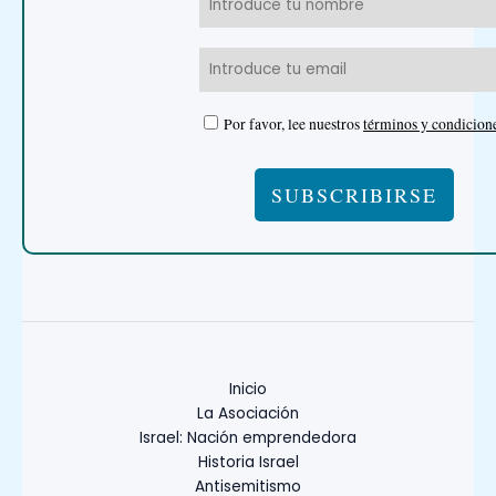
Por favor, lee nuestros
términos y condicion
Inicio
La Asociación
Israel: Nación emprendedora
Historia Israel
Antisemitismo