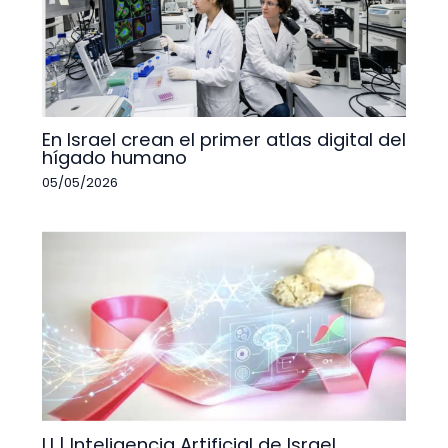
En Israel crean el primer atlas digital del
hígado humano
05/05/2026
LI | Inteligencia Artificial de Israel