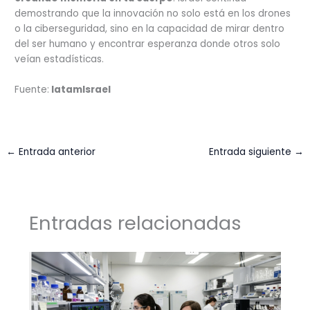
demostrando que la innovación no solo está en los drones
o la ciberseguridad, sino en la capacidad de mirar dentro
del ser humano y encontrar esperanza donde otros solo
veían estadísticas.
Fuente:
latamIsrael
←
Entrada anterior
Entrada siguiente
→
Entradas relacionadas