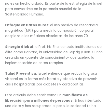
no es un hecho aislado. Es parte de la estrategia de Israel
para convertirse en la potencia mundial de la
Sostenibilidad Humana.
Enfoque en Datos Duros
: el uso masivo de resonancia
magnética (MRI) para medir la composición corporal
desplaza a las métricas obsoletas de los años 70.
Sinergia Global
: la Prof. Iris Shai conecta instituciones de
élite como Harvard, la Universidad de Leipzig y Ben-Gurion,
creando un «puente de conocimiento» que acelera la
implementación de estas terapias.
Salud Preventiva
: Israel entiende que reducir la grasa
visceral es la forma más barata y efectiva de prevenir
crisis hospitalarias por diabetes y cardiopatías.
Este artículo debe servir como un
manifiesto de
liberación para millones de personas.
Si has intentado
una dieta y has recuperado el peso, la sociedad te ha