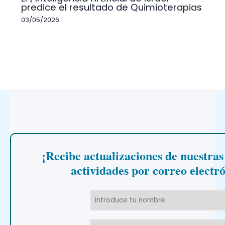
predice el resultado de Quimioterapias
03/05/2026
¡Recibe actualizaciones de nuestras
actividades por correo electr