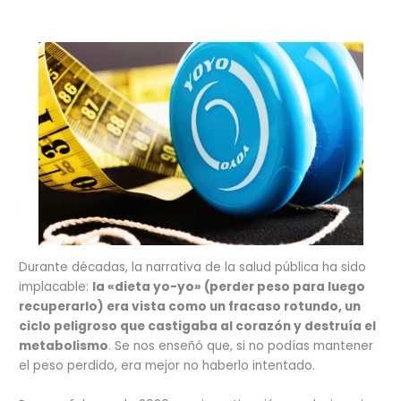
Durante décadas, la narrativa de la salud pública ha sido
implacable:
la «dieta yo-yo» (perder peso para luego
recuperarlo) era vista como un fracaso rotundo, un
ciclo peligroso que castigaba al corazón y destruía el
metabolismo
. Se nos enseñó que, si no podías mantener
el peso perdido, era mejor no haberlo intentado.