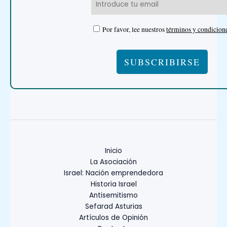
Por favor, lee nuestros
términos y condicion
Inicio
La Asociación
Israel: Nación emprendedora
Historia Israel
Antisemitismo
Sefarad Asturias
Artículos de Opinión