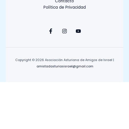
Contacto
Política de Privacidad
Copyright © 2026 Asociación Asturiana de Amigos de Israel |
amistadasturiasisrael@gmail.com