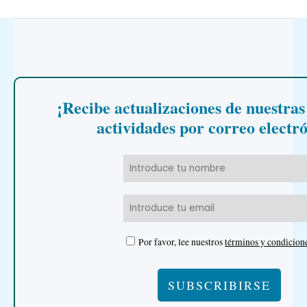
¡Recibe actualizaciones de nuestras
actividades por correo electr
Por favor, lee nuestros
términos y condicion