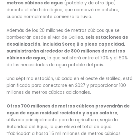
metros cúbicos de agua
(potable y de otro tipo)
durante el año hidrológico, que comenzó en octubre,
cuando normalmente comienza la lluvia.
Además de los 20 millones de metros cúbicos que se
bombearán desde el Mar de Galilea,
seis estaciones de
desalinización, incluida Soreq B a plena capacidad,
suministrarán alrededor de 800 millones de metros
cúbicos de agua,
lo que satisfará entre el 70% y el 80%
de las necesidades de agua potable del país.
Una séptima estación, ubicada en el oeste de Galilea, está
planificada para conectarse en 2027 y proporcionar 100
millones de metros cúbicos adicionales.
Otros 700 millones de metros cúbicos provendrán de
agua de agua residual reciclada y agua salobre
,
utilizada principalmente para la agricultura, según la
Autoridad del Agua, lo que eleva el total de agua
“fabricada” a hasta 1.5 mil millones de metros cúbicos.