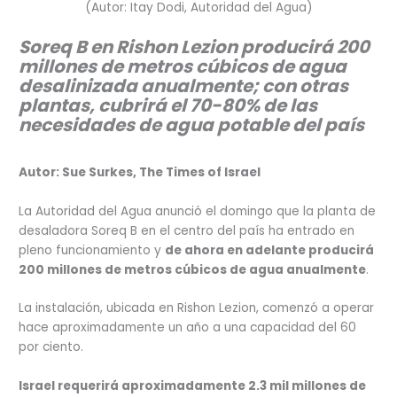
(Autor: Itay Dodi, Autoridad del Agua)
Soreq B en Rishon Lezion producirá 200
millones de metros cúbicos de agua
desalinizada anualmente; con otras
plantas, cubrirá el 70-80% de las
necesidades de agua potable del país
Autor: Sue Surkes, The Times of Israel
La Autoridad del Agua anunció el domingo que la planta de
desaladora Soreq B en el centro del país ha entrado en
pleno funcionamiento y
de ahora en adelante producirá
200 millones de metros cúbicos de agua anualmente
.
La instalación, ubicada en Rishon Lezion, comenzó a operar
hace aproximadamente un año a una capacidad del 60
por ciento.
Israel requerirá aproximadamente 2.3 mil millones de