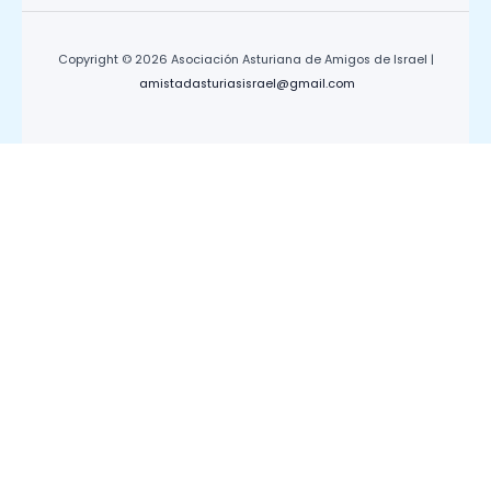
Copyright © 2026 Asociación Asturiana de Amigos de Israel |
amistadasturiasisrael@gmail.com