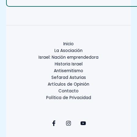
Inicio
La Asociación
Israel: Nación emprendedora
Historia Israel
Antisemitismo
Sefarad Asturias
Artículos de Opinión
Contacto
Política de Privacidad