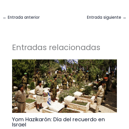
←
Entrada anterior
Entrada siguiente
→
Entradas relacionadas
Yom Hazikarón: Día del recuerdo en
Israel