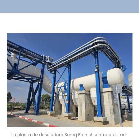
La planta de desaladora Soreq B en el centro de Israel.