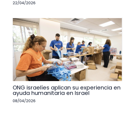
22/04/2026
ONG israelíes aplican su experiencia en
ayuda humanitaria en Israel
08/04/2026